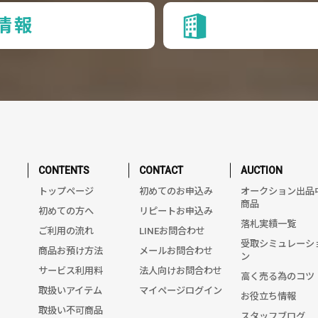
情報
CONTENTS
CONTACT
AUCTION
トップページ
初めてのお申込み
オークション出品
商品
初めての方へ
リピートお申込み
落札実績一覧
ご利用の流れ
LINEお問合わせ
受取シミュレーシ
商品お預け方法
メールお問合わせ
ン
サービス利用料
法人向けお問合わせ
高く売る為のコツ
取扱いアイテム
マイページログイン
お役立ち情報
取扱い不可商品
スタッフブログ