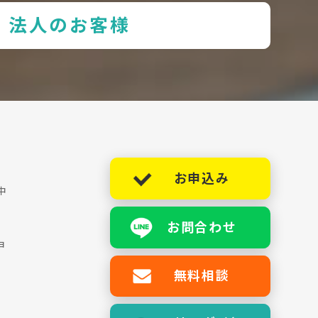
法人のお客様
お申込み
中
お問合わせ
ョ
無料相談