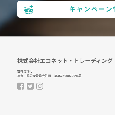
キャンペーン
株式会社エコネット・トレーディング
古物商許可
神奈川県公安委員会許可 第452500022094号