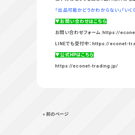
「出品可能かどうかわからない」「いく
▼お問い合わせはこちら
お問い合わせフォーム:
https://econe
LINEでも受付中：
https://econet-tr
▼公式HPはこちら
https://econet-trading.jp/
« 前のページ