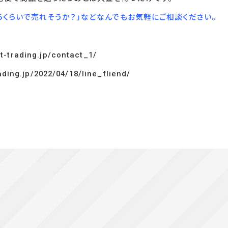
らくらいで売れそうか？」などなんでもお気軽にご相談ください。
t-trading.jp/contact_1/
ading.jp/2022/04/18/line_fliend/