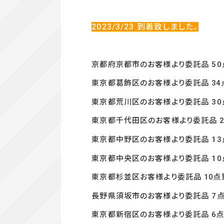
2023/3/23
到着致しました。
京都府京都市のお客様より委託品 50
東京都葛飾区のお客様より委託品 34
東京都荒川区のお客様より委託品 30
東京都千代田区のお客様より委託品 2
東京都中野区のお客様より委託品 13
東京都中央区のお客様より委託品 10
東京都杉並区お客様より委託品 10点
長野県須坂市のお客様より委託品 7点
東京都新宿区のお客様より委託品 6点