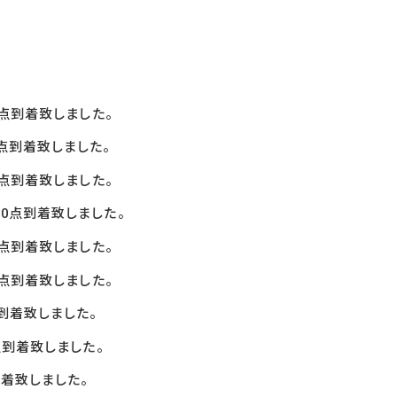
点到着致しました。
点到着致しました。
点到着致しました。
0点到着致しました。
点到着致しました。
点到着致しました。
到着致しました。
到着致しました。
着致しました。