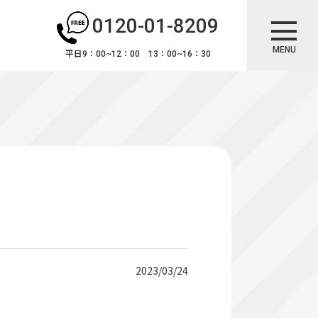
0120-01-8209
MENU
平日9：00~12：00 13：00~16：30
2023/03/24