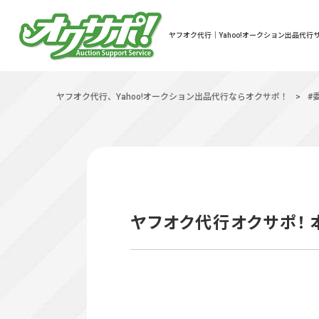
ヤフオク代行｜Yahoo!オークション出品代行サ
ヤフオク代行、Yahoo!オークション出品代行ならオクサポ！
>
#
ヤフオク代行オクサポ！