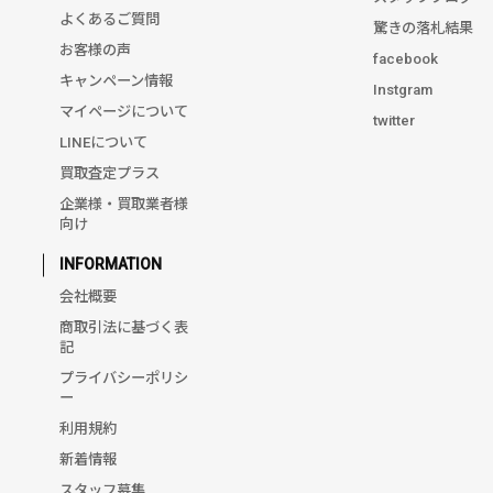
よくあるご質問
驚きの落札結果
お客様の声
facebook
キャンペーン情報
Instgram
マイページについて
twitter
LINEについて
買取査定プラス
企業様・買取業者様
向け
INFORMATION
会社概要
商取引法に基づく表
記
プライバシーポリシ
ー
利用規約
新着情報
スタッフ募集