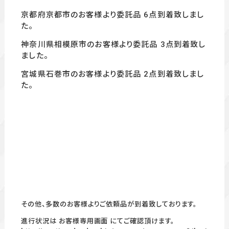
京都府京都市のお客様より委託品 6
点到着致しまし
た。
神奈川県相模原市のお客様より委託品 3
点到着致し
ました。
宮城県石巻市のお客様より委託品 2
点
到着致しまし
た。
その他、多数のお客様よりご依頼品が到着致しております。
進行状況は お客様専用画面 にてご確認頂けます。