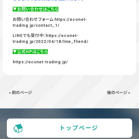
▼お問い合わせはこちら
お問い合わせフォーム:
https://econet-
trading.jp/contact_1/
LINEでも受付中：
https://econet-
trading.jp/2022/04/18/line_fliend/
▼公式HPはこちら
https://econet-trading.jp/
« 前のページ
後のページ »
トップページ