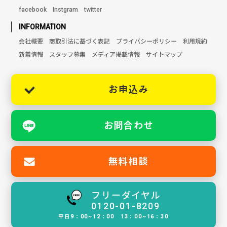
facebook
Instgram
twitter
INFORMATION
会社概要
商取引法に基づく表記
プライバシーポリシー
利用規約
新着情報
スタッフ募集
メディア掲載情報
サイトマップ
お申込み
お問合わせ
無料相談
フリーダイヤル
0120-01-8209
平日9：00~12：00 13：00~16：30