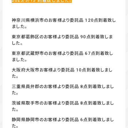
2025/3/13
到着致しました。
神奈川県横浜市のお客様より委託品 120
点到着致し
ました。
東京都葛飾区のお客様より委託品 90
点到着致しま
した。
東京都武蔵野市のお客様より委託品 67
点到着致し
ました。
大阪府大阪市お客様より委託品 10
点到着致しまし
た。
三重県員弁郡のお客様より委託品 8
点到着致しまし
た。
茨城県取手市のお客様より委託品 8
点到着致しまし
た。
静岡県静岡市のお客様より委託品 6
点到着致しまし
た。