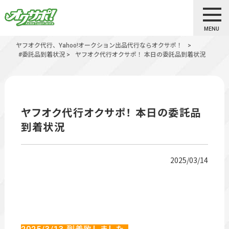
MENU
ヤフオク代行、Yahoo!オークション出品代行ならオクサポ！
>
#委託品到着状況
>
ヤフオク代行オクサポ！ 本日の委託品到着状況
ヤフオク代行オクサポ！ 本日の委託品
到着状況
2025/03/14