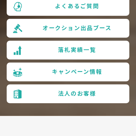
よくあるご質問
オークション出品ブース
落札実績一覧
キャンペーン情報
法人のお客様