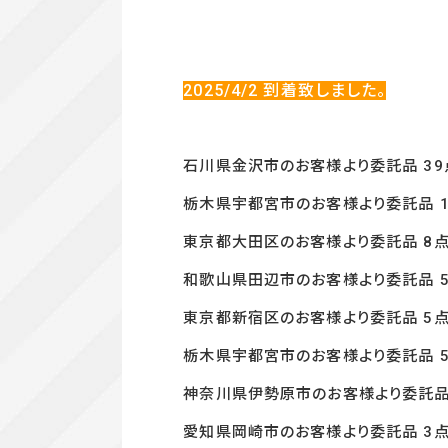
2025/4/2
到着致しました。
石川県金沢市のお客様より委託品 39
栃木県宇都宮市のお客様より委託品 1
東京都大田区のお客様より委託品 8
和歌山県田辺市のお客様より委託品 
東京都新宿区のお客様より委託品 5
栃木県宇都宮市のお客様より委託品 
神奈川県伊勢原市のお客様より委託品
愛知県岡崎市のお客様より委託品 3