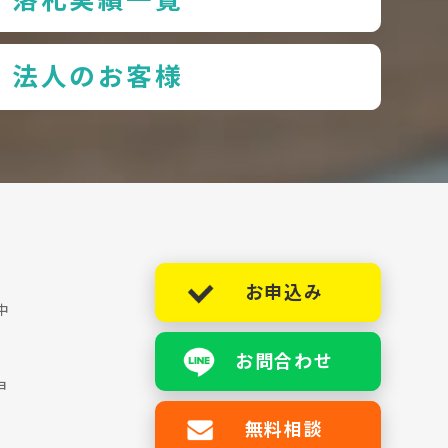
法人のお客様
お申込み
中
お問合わせ
ョ
無料相談