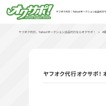
ヤフオク代行｜Yahoo!オークション出品代行サ
ヤフオク代行、Yahoo!オークション出品代行ならオクサポ！
>
#
ヤフオク代行オクサポ！