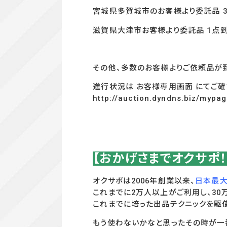
宮城県多賀城市のお客様より委託品 
滋賀県大津市お客様より委託品 1
点到
その他、多数のお客様よりご依頼品が
進行状況は お客様専用画面 にてご確
http://auction.dyndns.biz/mypa
【おかげさまでオクサポ
オクサポは2006年創業以来、
日本最大
これまでに2万人以上がご利用し、3
これまでに培った出品テクニックを駆
もう使わないかなと思ったその時が一