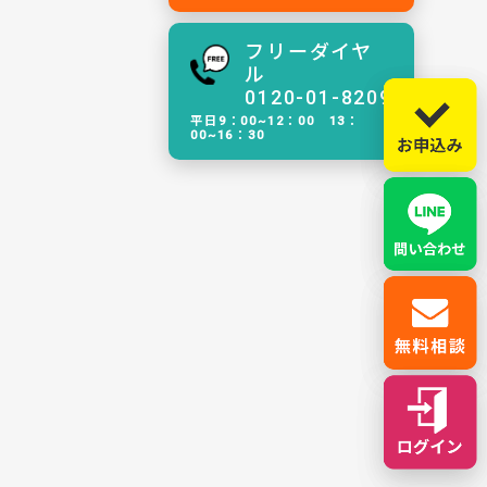
フリーダイヤ
ル
0120-01-8209
平日9：00~12：00 13：
00~16：30