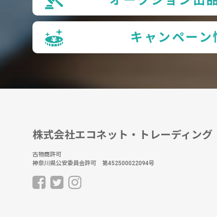
キャンペーン
株式会社エコネット・トレーディング
古物商許可
神奈川県公安委員会許可 第452500022094号