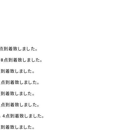
点到着致しました。
8
点到着致しました。
点
到着致しました。
5
点到着致しました。
点到着致しました。
5
点到着致しました。
 4
点到着致しました。
点到着致しました。