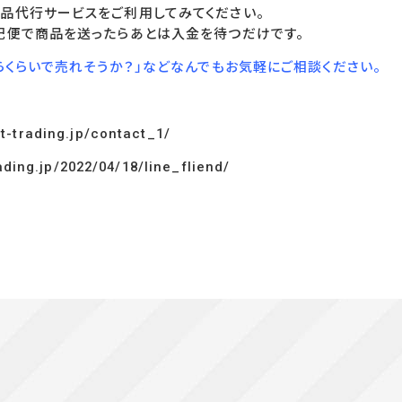
品代行サービスをご利用してみてください。
配便で商品を送ったらあとは入金を待つだけです。
らくらいで売れそうか？」などなんでもお気軽にご相談ください。
t-trading.jp/contact_1/
ading.jp/2022/04/18/line_fliend/