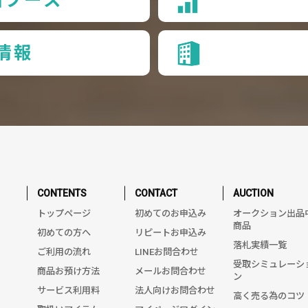
情報
CONTENTS
CONTACT
AUCTION
トップページ
初めてのお申込み
オークション出品
商品
初めての方へ
リピートお申込み
落札実績一覧
ご利用の流れ
LINEお問合わせ
受取シミュレーシ
商品お預け方法
メールお問合わせ
ン
サービス利用料
法人向けお問合わせ
高く売る為のコツ