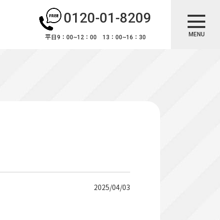
0120-01-8209
MENU
平日9：00~12：00 13：00~16：30
2025/04/03