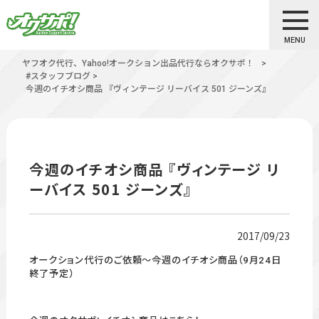
MENU
ヤフオク代行、Yahoo!オークション出品代行ならオクサポ！
>
#スタッフブログ
>
今週のイチオシ商品 『ヴィンテージ リーバイス 501 ジーンズ』
今週のイチオシ商品 『ヴィンテージ リ
ーバイス 501 ジーンズ』
2017/09/23
オークション代行のご依頼～今週のイチオシ商品（9月24日
終了予定）