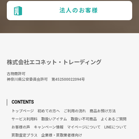
法人のお客様
株式会社エコネット・トレーディング
古物商許可
神奈川県公安委員会許可 第452500022094号
CONTENTS
トップページ
初めての方へ
ご利用の流れ
商品お預け方法
サービス利用料
取扱いアイテム
取扱い不可商品
よくあるご質問
お客様の声
キャンペーン情報
マイページについて
LINEについて
買取査定プラス
企業様・買取業者様向け