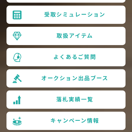
受取シミュレーション
取扱アイテム
よくあるご質問
オークション出品ブース
落札実績一覧
キャンペーン情報