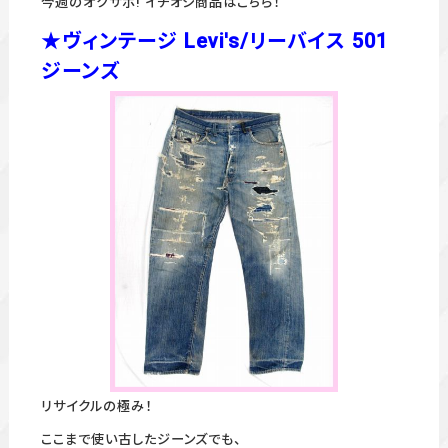
今週のオクサポ! イチオシ商品はこちら！
★ヴィンテージ Levi's/リーバイス 501
ジーンズ
リサイクルの極み！
ここまで使い古したジーンズでも、