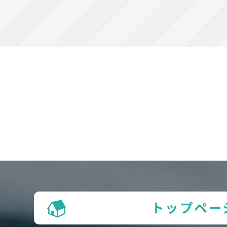
トップペー