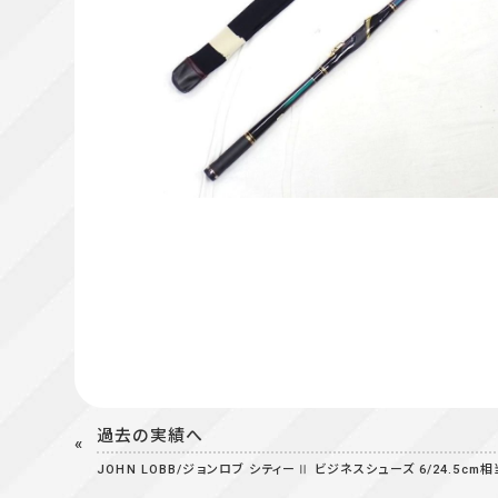
過去の実績へ
JOHN LOBB/ジョンロブ シティーⅡ ビジネスシューズ 6/24.5c