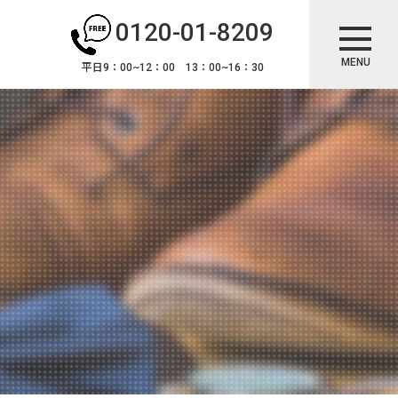
0120-01-8209
MENU
平日9：00~12：00 13：00~16：30