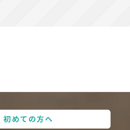
初めての方へ