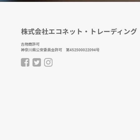
株式会社エコネット・トレーディング
古物商許可
神奈川県公安委員会許可 第452500022094号