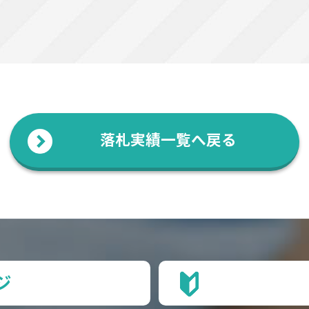
落札実績一覧へ戻る
ジ