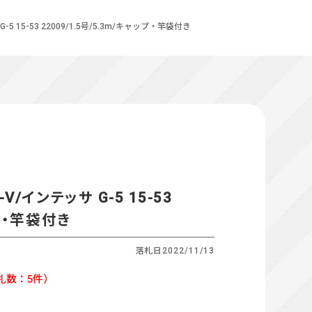
-5 15-53 22009/1.5号/5.3m/キャップ・竿袋付き
V/インテッサ G-5 15-53
ップ・竿袋付き
落札日
2022/11/13
札数：5件）