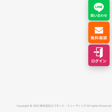
Copyright © 2022 株式会社エコネット・トレーディング All rights Reserved.