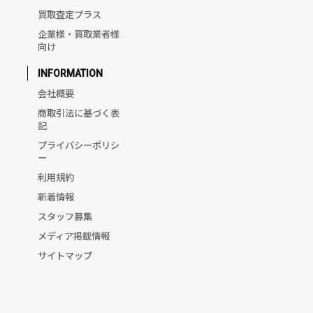
買取査定プラス
企業様・買取業者様
向け
INFORMATION
会社概要
商取引法に基づく表
記
プライバシーポリシ
ー
利用規約
新着情報
スタッフ募集
メディア掲載情報
サイトマップ