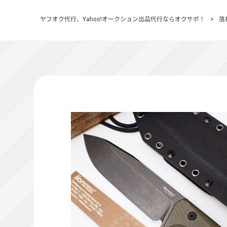
ヤフオク代行、Yahoo!オークション出品代行ならオクサポ！
>
落