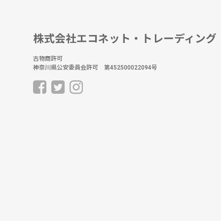
株式会社エコネット・トレーディング
古物商許可
神奈川県公安委員会許可 第452500022094号