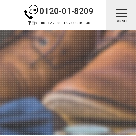
0120-01-8209
MENU
平日9：00~12：00 13：00~16：30