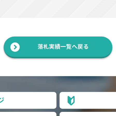
落札実績一覧へ戻る
ジ