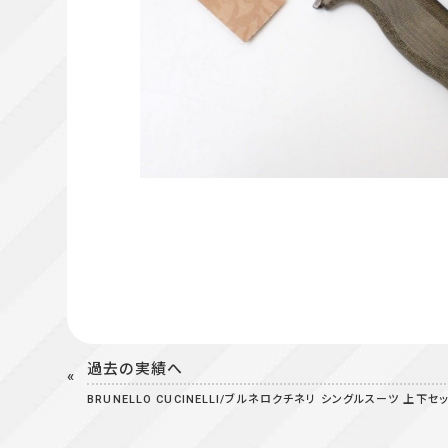
過去の実績へ
BRUNELLO CUCINELLI/ブルネロクチネリ シングルスーツ 上下セ