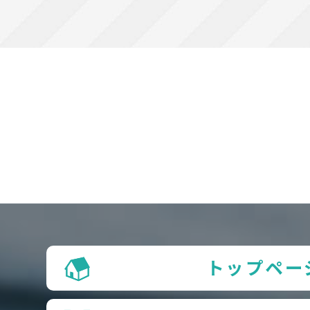
トップペー