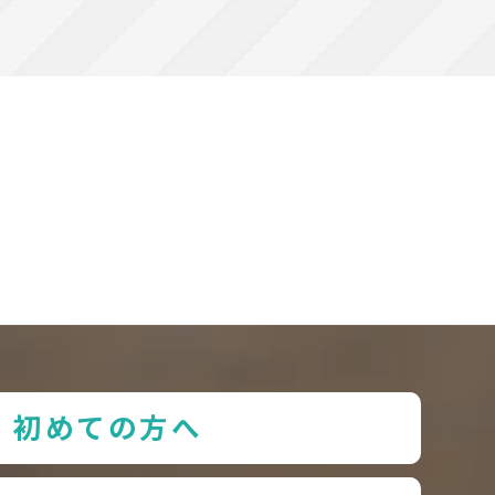
初めての方へ