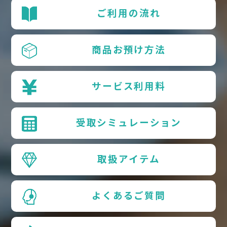
ご利用の流れ
商品お預け方法
サービス利用料
受取シミュレーション
取扱アイテム
よくあるご質問