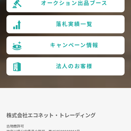
オークション出品ブース
落札実績一覧
キャンペーン情報
法人のお客様
株式会社エコネット・トレーディング
古物商許可