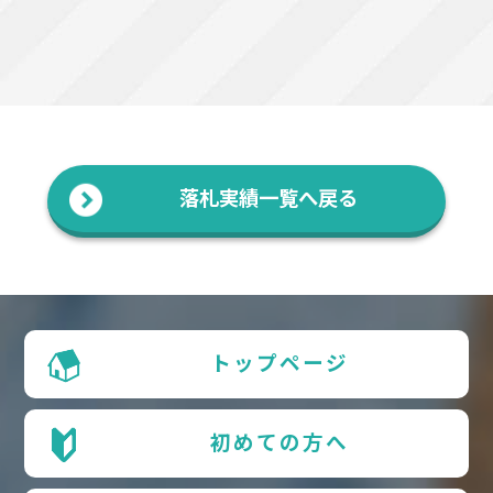
落札実績一覧へ戻る
トップページ
初めての方へ