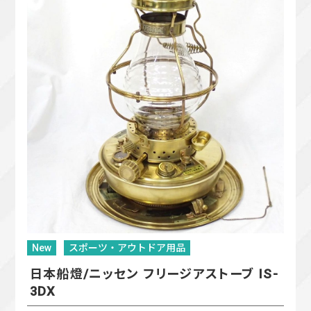
New
スポーツ・アウトドア用品
日本船燈/ニッセン フリージアストーブ IS-
3DX