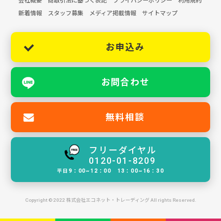
会社概要
商取引法に基づく表記
プライバシーポリシー
利用規約
新着情報
スタッフ募集
メディア掲載情報
サイトマップ
お申込み
お問合わせ
無料相談
フリーダイヤル
0120-01-8209
平日9：00~12：00 13：00~16：30
Copyright © 2022 株式会社エコネット・トレーディング All rights Reserved.