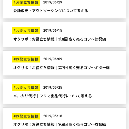
2019/06/29
#お役立ち情報
委託販売・アウトソーシングについて考える
2019/06/15
#お役立ち情報
オクサポ！お役立ち情報｜第8回 高く売るコツ～釣具編
2019/06/09
#お役立ち情報
オクサポ！お役立ち情報｜第7回 高く売るコツ～ギター編
2019/05/25
#お役立ち情報
メルカリ代行｜フリマ出品代行について考える
2019/05/18
#お役立ち情報
オクサポ！お役立ち情報｜第6回 高く売るコツ～衣類編