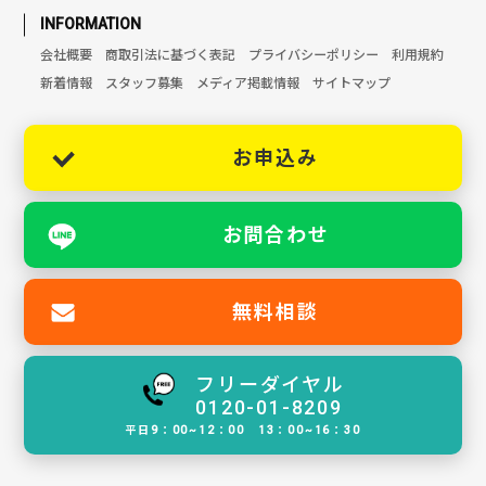
INFORMATION
会社概要
商取引法に基づく表記
プライバシーポリシー
利用規約
新着情報
スタッフ募集
メディア掲載情報
サイトマップ
お申込み
お問合わせ
無料相談
フリーダイヤル
0120-01-8209
平日9：00~12：00 13：00~16：30