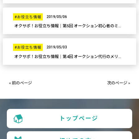
2019/05/06
#お役立ち情報
オクサポ！お役立ち情報｜第5回 オークション初心者のミスポイント
2019/05/03
#お役立ち情報
オクサポ！お役立ち情報｜第4回 オークション代行のメリット
« 前のページ
次のページ »
トップページ