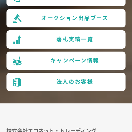
オークション出品ブース
落札実績一覧
キャンペーン情報
法人のお客様
株式会社エコネット・トレーディング