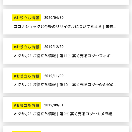
2020/04/30
#お役立ち情報
コロナショックと今後のリサイクルについて考える｜未来予想など
2019/12/30
#お役立ち情報
オクサポ！お役立ち情報｜第11回 高く売るコツ～フィギュア編
2019/11/09
#お役立ち情報
オクサポ！お役立ち情報｜第10回 高く売るコツ～G-SHOCK編
2019/09/01
#お役立ち情報
オクサポ！お役立ち情報｜第9回 高く売るコツ～カメラ編