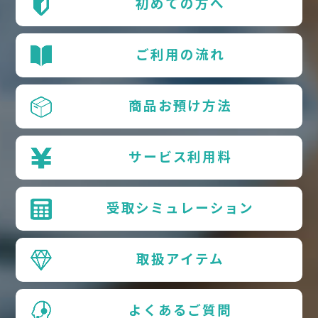
初めての方へ
ご利用の流れ
商品お預け方法
サービス利用料
受取シミュレーション
取扱アイテム
よくあるご質問